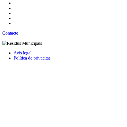
Contacte
Avís legal
Política de privacitat