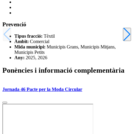
Prevenció
Tipus fracció:
Tèxtil
Àmbit:
Comercial
Mida municipi:
Municipis Grans, Municipis Mitjans,
Municipis Petits
Any:
2025, 2026
Ponències i informació complementària
Jornada 46 Pacte per la Moda Circular