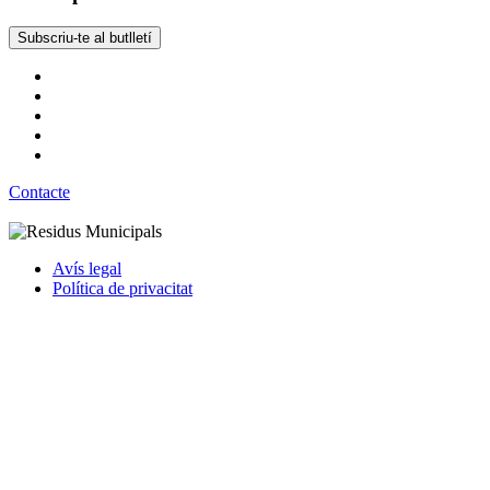
Subscriu-te al butlletí
Contacte
Avís legal
Política de privacitat