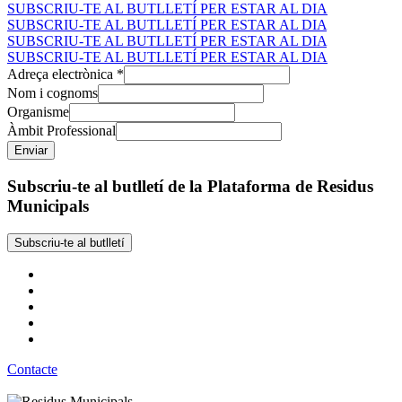
SUBSCRIU-TE AL BUTLLETÍ PER ESTAR AL DIA
SUBSCRIU-TE AL BUTLLETÍ PER ESTAR AL DIA
SUBSCRIU-TE AL BUTLLETÍ PER ESTAR AL DIA
SUBSCRIU-TE AL BUTLLETÍ PER ESTAR AL DIA
Adreça electrònica
*
Nom i cognoms
Organisme
Àmbit Professional
Subscriu-te al butlletí de la Plataforma de Residus
Municipals
Subscriu-te al butlletí
Contacte