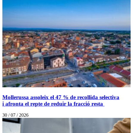
Mollerussa assoleix el 47 % de recollida selectiva
i afronta el repte de reduir la fracció resta
30 / 07 / 2026