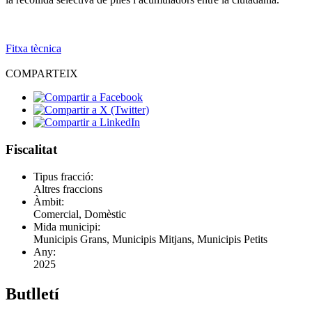
Fitxa tècnica
COMPARTEIX
Fiscalitat
Tipus fracció:
Altres fraccions
Àmbit:
Comercial, Domèstic
Mida municipi:
Municipis Grans, Municipis Mitjans, Municipis Petits
Any:
2025
Butlletí