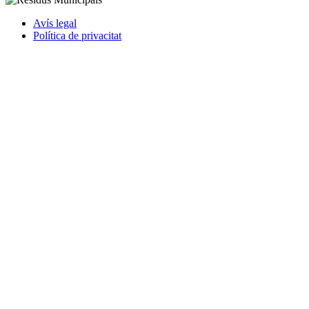
Avís legal
Política de privacitat