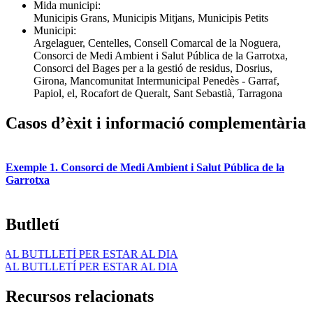
Mida municipi:
Municipis Grans, Municipis Mitjans, Municipis Petits
Municipi:
Argelaguer, Centelles, Consell Comarcal de la Noguera,
Consorci de Medi Ambient i Salut Pública de la Garrotxa,
Consorci del Bages per a la gestió de residus, Dosrius,
Girona, Mancomunitat Intermunicipal Penedès - Garraf,
Papiol, el, Rocafort de Queralt, Sant Sebastià, Tarragona
Casos d’èxit i informació complementària
Exemple 1. Consorci de Medi Ambient i Salut Pública de la
Garrotxa
Butlletí
 BUTLLETÍ PER ESTAR AL DIA
 BUTLLETÍ PER ESTAR AL DIA
Recursos relacionats