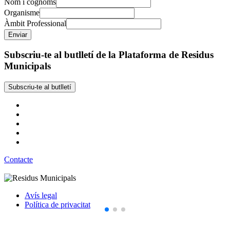
Nom i cognoms
Organisme
Àmbit Professional
Subscriu-te al butlletí de la Plataforma de Residus
Municipals
Subscriu-te al butlletí
Contacte
Avís legal
Política de privacitat