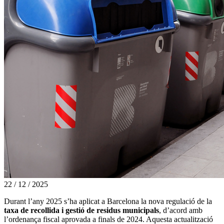
22 / 12 / 2025
Durant l’any 2025 s’ha aplicat a Barcelona la nova regulació de la
taxa de recollida i gestió de residus municipals
, d’acord amb
l’ordenança fiscal aprovada a finals de 2024. Aquesta actualització