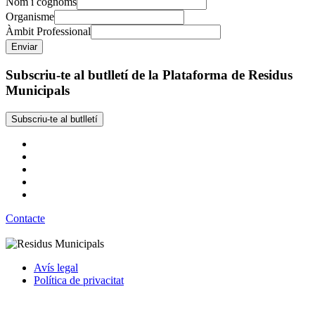
Nom i cognoms
Organisme
Àmbit Professional
Subscriu-te al butlletí de la Plataforma de Residus
Municipals
Subscriu-te al butlletí
Contacte
Avís legal
Política de privacitat