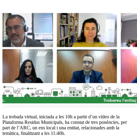
La trobada virtual, iniciada a les 10h a partir d’un vídeo de la
Plataforma Residus Municipals, ha constat de tres ponències, per
part de l’ARC, un ens local i una entitat, relacionades amb la
temàtica, finalitzant a les 11:40h.