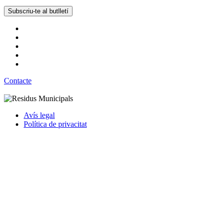
Subscriu-te al butlletí
Contacte
Avís legal
Política de privacitat