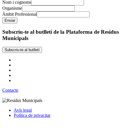
Nom i cognoms
Organisme
Àmbit Professional
Subscriu-te al butlletí de la Plataforma de Residus
Municipals
Subscriu-te al butlletí
Contacte
Avís legal
Política de privacitat