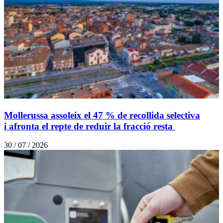
Mollerussa assoleix el 47 % de recollida selectiva
i afronta el repte de reduir la fracció resta
30 / 07 / 2026