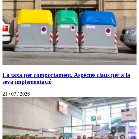
La taxa per comportament. Aspectes claus per a la
seva implementació
21 / 07 / 2026