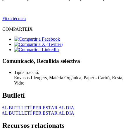
Fitxa tècnica
COMPARTEIX
Comunicació, Recollida selectiva
Tipus fracció:
Envasos Lleugers, Matèria Orgànica, Paper - Cartró, Resta,
Vidre
Butlletí
BUTLLETÍ PER ESTAR AL DIA
BUTLLETÍ PER ESTAR AL DIA
Recursos relacionats