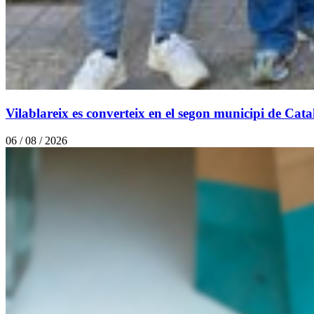
Vilablareix es converteix en el segon municipi de Cat
06 / 08 / 2026