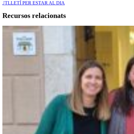
R AL DIA
Recursos relacionats