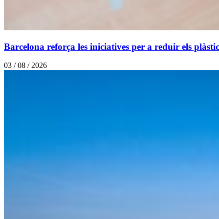
Barcelona reforça les iniciatives per a reduir els plàsti
03 / 08 / 2026