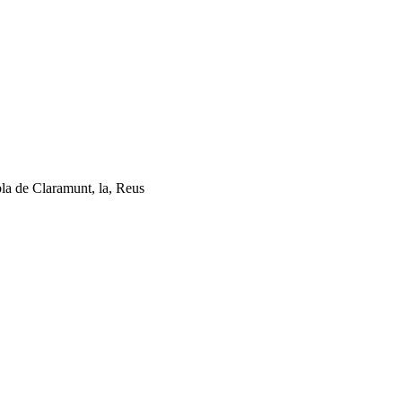
a de Claramunt, la, Reus