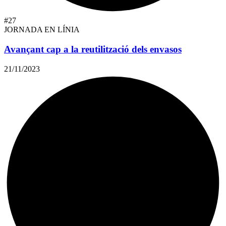
#27
JORNADA EN LÍNIA
Avançant cap a la reutilització dels envasos
21/11/2023