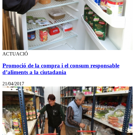
ACTUACIÓ
Promoció de la compra i el consum responsable
d’aliments a la ciutadania
21/04/2017