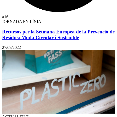
#16
JORNADA EN LÍNIA
Recursos per la Setmana Europea de la Prevenció de
Residus: Moda Circular i Sostenible
27/09/2022
ACTUALITAT