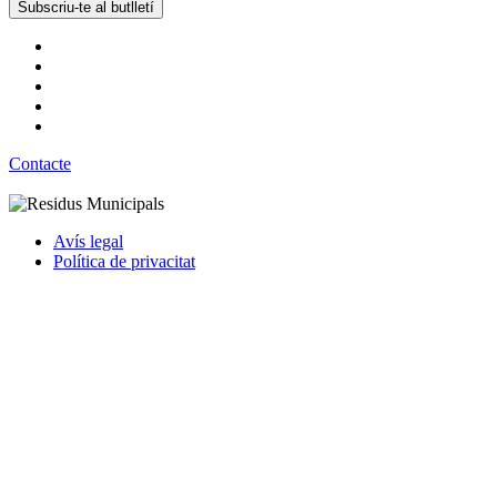
Subscriu-te al butlletí
Contacte
Avís legal
Política de privacitat