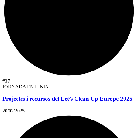
#37
JORNADA EN LÍNIA
Projectes i recursos del Let’s Clean Up Europe 2025
20/02/2025