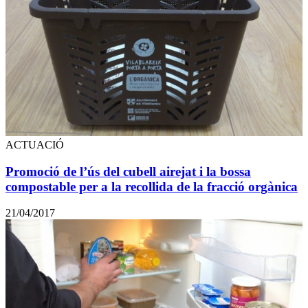
ACTUACIÓ
Promoció de l’ús del cubell airejat i la bossa
compostable per a la recollida de la fracció orgànica
21/04/2017