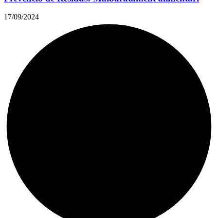
17/09/2024