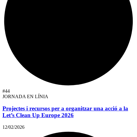
#44
JORNADA EN LÍNIA
Projectes i recursos per a organitzar una acció a la
Let’s Clean Up Europe 2026
12/02/2026