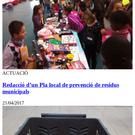
ACTUACIÓ
Redacció d’un Pla local de prevenció de residus
municipals
21/04/2017