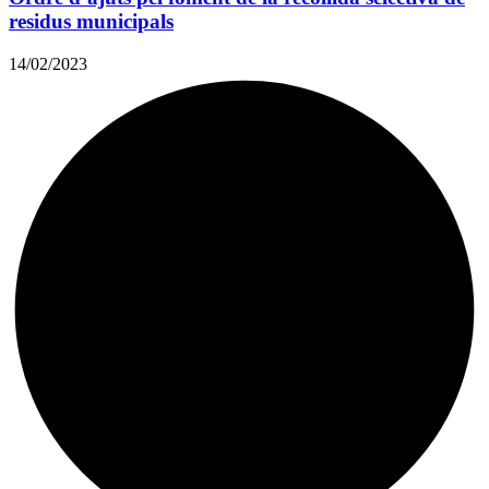
residus municipals
14/02/2023