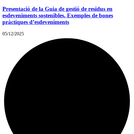
Presentació de la Guia de gestió de residus en
esdeveniments sostenibles. Exemples de bones
pràctiques d’esdeveniments
05/12/2025