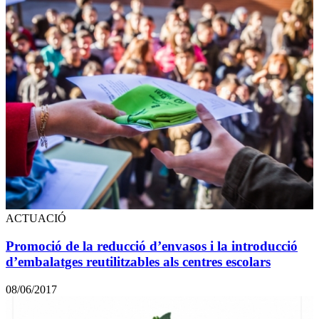
ACTUACIÓ
Promoció de la reducció d’envasos i la introducció
d’embalatges reutilitzables als centres escolars
08/06/2017