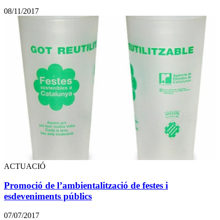
08/11/2017
ACTUACIÓ
Promoció de l’ambientalització de festes i
esdeveniments públics
07/07/2017