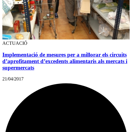
ACTUACIÓ
Implementació de mesures per a millorar els circuits
d’aprofitament d’excedents alimentaris als mercats i
supermercats
21/04/2017