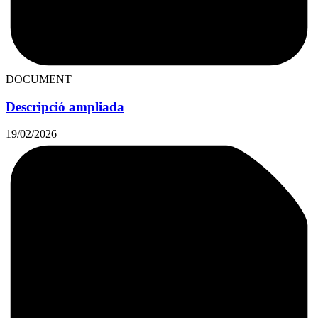
DOCUMENT
Descripció ampliada
19/02/2026