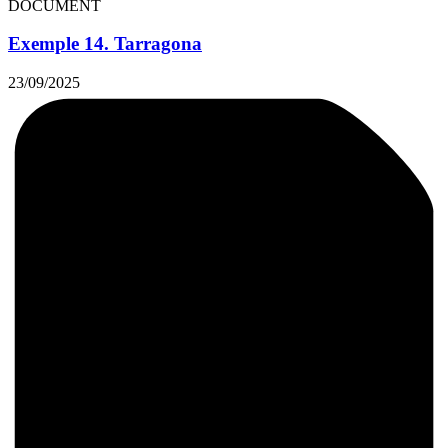
DOCUMENT
Exemple 14. Tarragona
23/09/2025