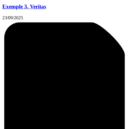
Exemple 3. Veritas
23/09/2025