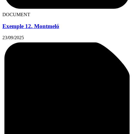
DOCUMENT
Exemple 12. Montmeló
23/09/2025