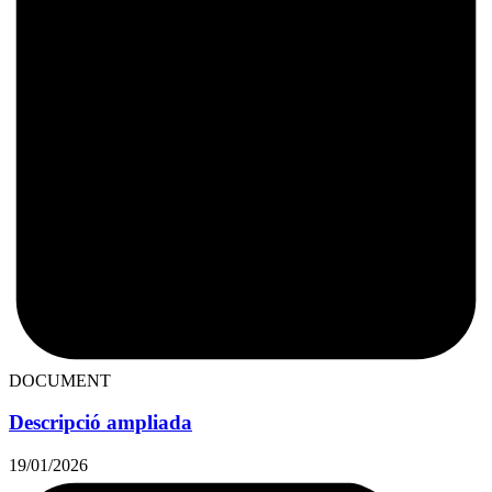
DOCUMENT
Descripció ampliada
19/01/2026