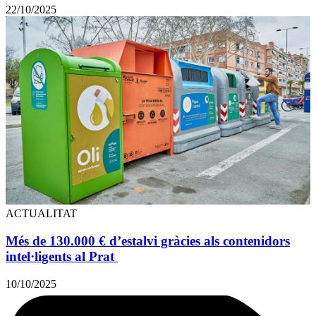
22/10/2025
ACTUALITAT
Més de 130.000 € d’estalvi gràcies als contenidors
intel·ligents al Prat
10/10/2025