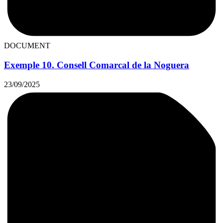
DOCUMENT
Exemple 10. Consell Comarcal de la Noguera
23/09/2025