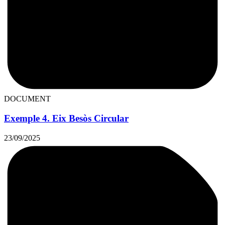
DOCUMENT
Exemple 4. Eix Besòs Circular
23/09/2025