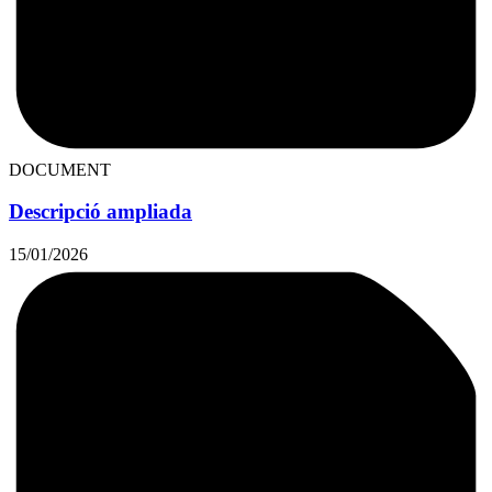
DOCUMENT
Descripció ampliada
15/01/2026