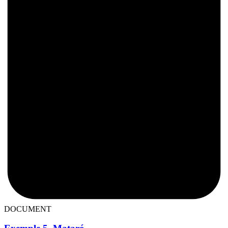
DOCUMENT