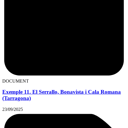
DOCUMENT
Exemple 11. El Serrallo, Bonavista i Cala Romana
(Tarragona)
23/09/2025