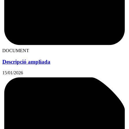
DOCUMENT
Descripció ampliada
15/01/2026