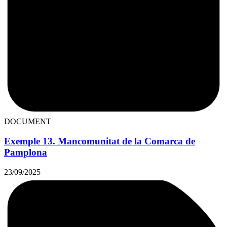
DOCUMENT
Exemple 13. Mancomunitat de la Comarca de
Pamplona
23/09/2025