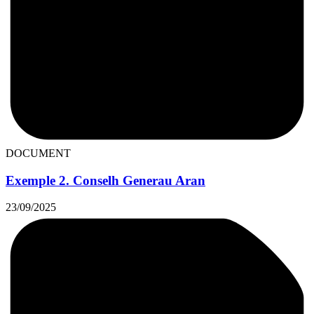
DOCUMENT
Exemple 2. Conselh Generau Aran
23/09/2025