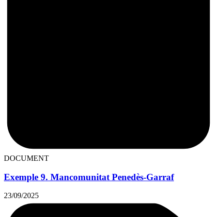
DOCUMENT
Exemple 9. Mancomunitat Penedès-Garraf
23/09/2025