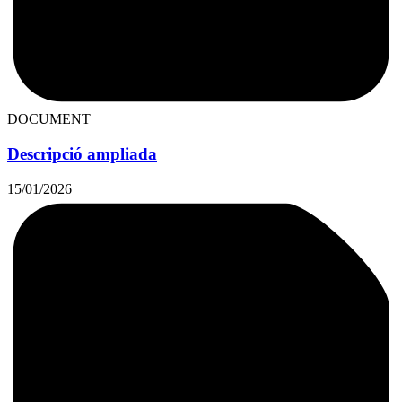
DOCUMENT
Descripció ampliada
15/01/2026