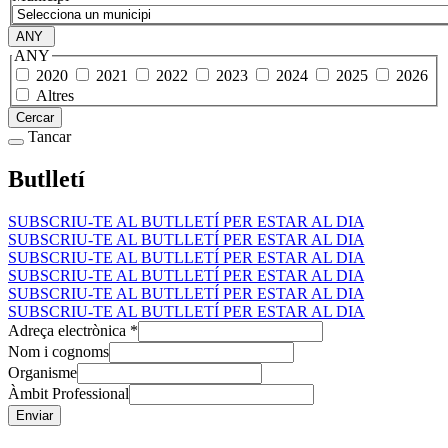
ANY
ANY
2020
2021
2022
2023
2024
2025
2026
Altres
Cercar
Tancar
Butlletí
SUBSCRIU-TE AL BUTLLETÍ PER ESTAR AL DIA
SUBSCRIU-TE AL BUTLLETÍ PER ESTAR AL DIA
SUBSCRIU-TE AL BUTLLETÍ PER ESTAR AL DIA
SUBSCRIU-TE AL BUTLLETÍ PER ESTAR AL DIA
SUBSCRIU-TE AL BUTLLETÍ PER ESTAR AL DIA
SUBSCRIU-TE AL BUTLLETÍ PER ESTAR AL DIA
Adreça electrònica
*
Nom i cognoms
Organisme
Àmbit Professional