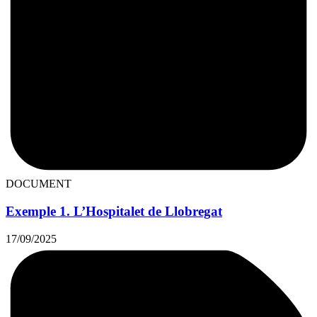
DOCUMENT
Exemple 1. L’Hospitalet de Llobregat
17/09/2025