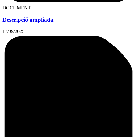
DOCUMENT
Descripció ampliada
17/09/2025