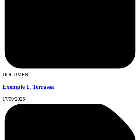
DOCUMENT
Exemple 1. Terrassa
17/09/2025