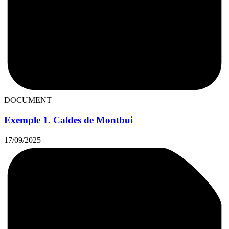
DOCUMENT
Exemple 1. Caldes de Montbui
17/09/2025