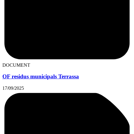
DOCUMENT
OF residus municipals Terrassa
17/09/2025