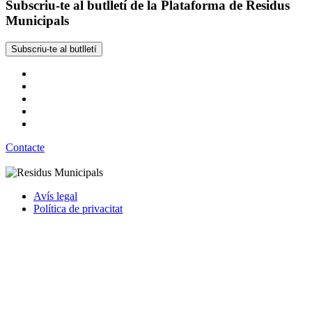
Subscriu-te al butlletí de la Plataforma de Residus
Municipals
Subscriu-te al butlletí
Contacte
Avís legal
Política de privacitat