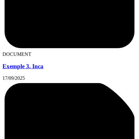
DOCUMENT
Exemple 3. Inca
17/09/2025