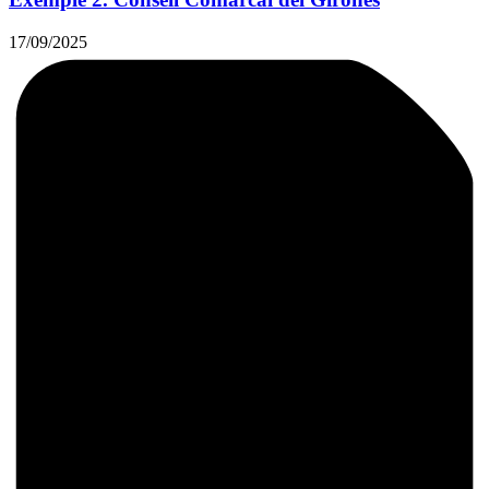
17/09/2025