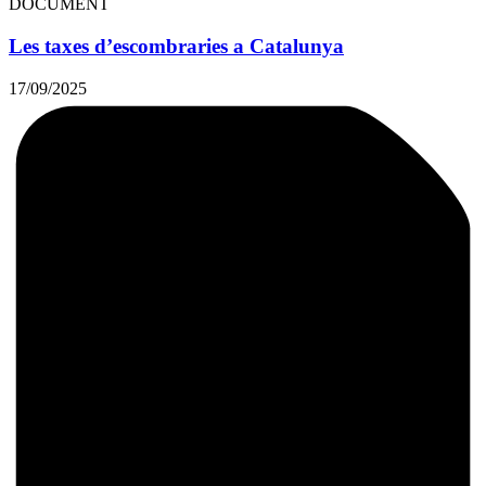
DOCUMENT
Les taxes d’escombraries a Catalunya
17/09/2025